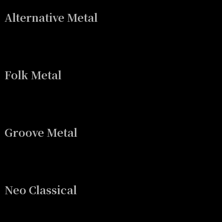
Alternative Metal
Folk Metal
Groove Metal
Neo Classical