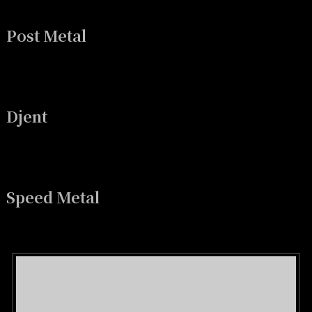
Post Metal
Djent
Speed Metal