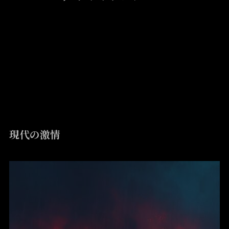
Metalcore
現代の激情