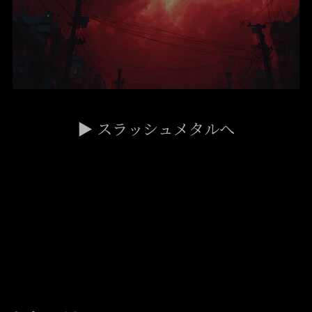
▶ スラッシュメタルへ
Nu Metal