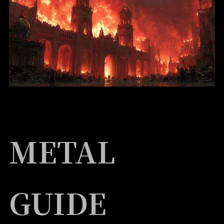
METAL
GUIDE