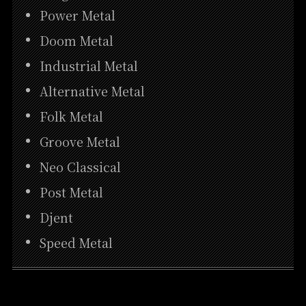
Power Metal
Doom Metal
Industrial Metal
Alternative Metal
Folk Metal
Groove Metal
Neo Classical
Post Metal
Djent
Speed Metal