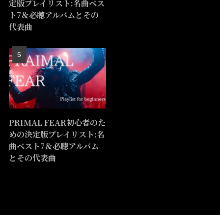
定版プレイリスト:名曲ベス
ト7＆必聴アルバムとその
代表曲
PRIMAL FEAR初心者のた
めの決定版プレイリスト:名
曲ベスト7＆必聴アルバム
とその代表曲