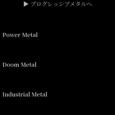
▶ プログレッシブメタルへ
Power Metal
Doom Metal
Industrial Metal