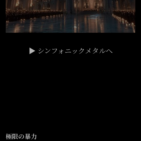
▶ シンフォニックメタルへ
Death Metal
極限の暴力