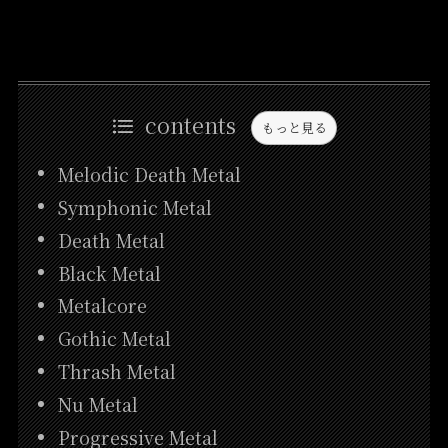
contents
もっと見る
Melodic Death Metal
Symphonic Metal
Death Metal
Black Metal
Metalcore
Gothic Metal
Thrash Metal
Nu Metal
Progressive Metal